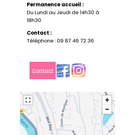
Permanence accueil :
Du Lundi au Jeudi de 14h30 à
18h30
Contact :
Téléphone : 09 87 46 72 36
Contact
+
−