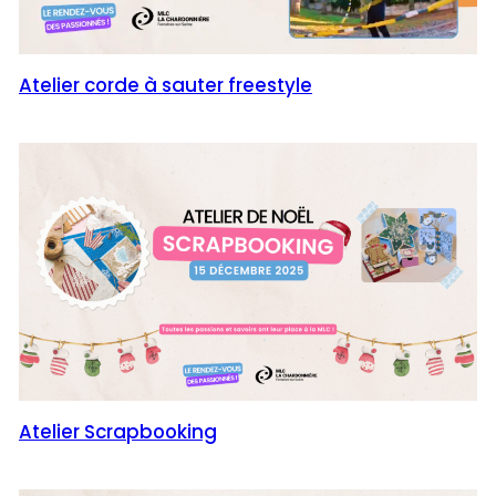
Atelier corde à sauter freestyle
Atelier Scrapbooking