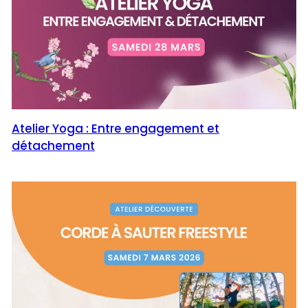
Atelier Yoga : Entre engagement et
détachement