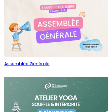
Assemblée Générale