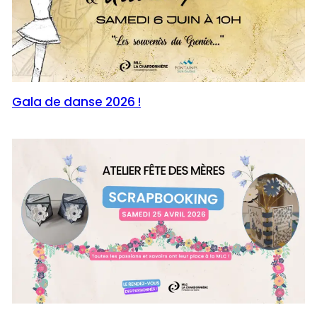
Gala de danse 2026 !