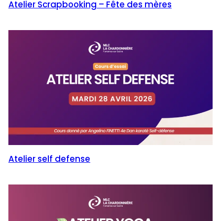
Atelier Scrapbooking – Fête des mères
Atelier self defense