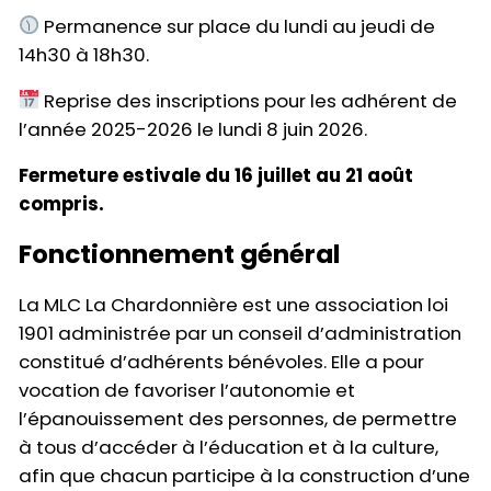
Permanence sur place du lundi au jeudi de
14h30 à 18h30.
Reprise des inscriptions pour les adhérent de
l’année 2025-2026 le lundi 8 juin 2026.
Fermeture estivale du 16 juillet au 21 août
compris.
Fonctionnement général
La MLC La Chardonnière est une association loi
1901 administrée par un conseil d’administration
constitué d’adhérents bénévoles. Elle a pour
vocation de favoriser l’autonomie et
l’épanouissement des personnes, de permettre
à tous d’accéder à l’éducation et à la culture,
afin que chacun participe à la construction d’une