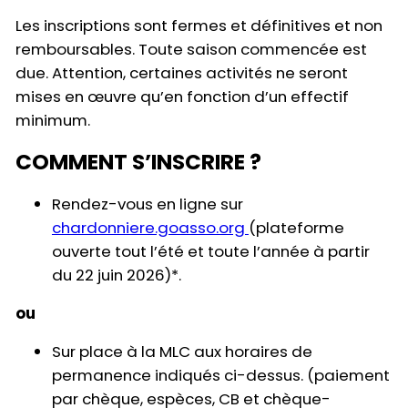
Les inscriptions sont fermes et définitives et non
remboursables. Toute saison commencée est
due. Attention, certaines activités ne seront
mises en œuvre qu’en fonction d’un effectif
minimum.
COMMENT S’INSCRIRE ?
Rendez-vous en ligne sur
chardonniere.goasso.org
(plateforme
ouverte tout l’été et toute l’année à partir
du 22 juin 2026)*.
ou
Sur place à la MLC aux horaires de
permanence indiqués ci-dessus. (paiement
par chèque, espèces, CB et chèque-