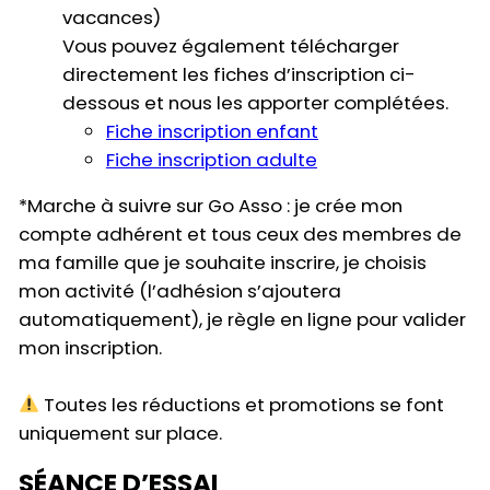
vacances)
Vous pouvez également télécharger
directement les fiches d’inscription ci-
dessous et nous les apporter complétées.
Fiche inscription enfant
Fiche inscription adulte
*Marche à suivre sur Go Asso : je crée mon
compte adhérent et tous ceux des membres de
ma famille que je souhaite inscrire, je choisis
mon activité (l’adhésion s’ajoutera
automatiquement), je règle en ligne pour valider
mon inscription.
Toutes les réductions et promotions se font
uniquement sur place.
SÉANCE D’ESSAI