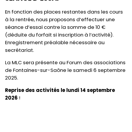
En fonction des places restantes dans les cours
à la rentrée, nous proposons d’effectuer une
séance d’essai contre la somme de 10 €
(déduite du forfait si inscription à l’activité).
Enregistrement préalable nécessaire au
secrétariat.
La MLC sera présente au Forum des associations
de Fontaines-sur-Saône le samedi 6 septembre
2025.
Reprise des activités le lundi 14 septembre
2026
!