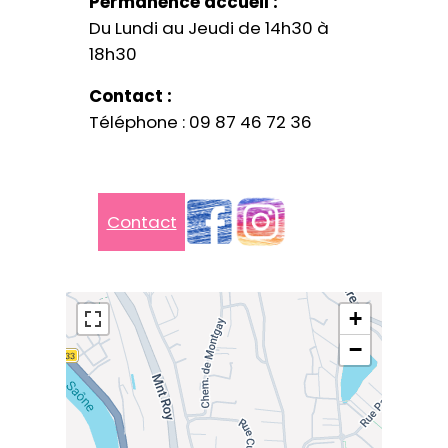
Permanence accueil :
Du Lundi au Jeudi de 14h30 à
18h30
Contact :
Téléphone : 09 87 46 72 36
Contact
+
−