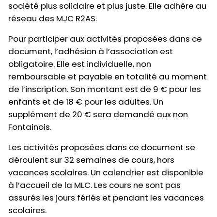
société plus solidaire et plus juste. Elle adhère au
réseau des MJC R2AS.
Pour participer aux activités proposées dans ce
document, l’adhésion à l’association est
obligatoire. Elle est individuelle, non
remboursable et payable en totalité au moment
de l’inscription. Son montant est de 9 € pour les
enfants et de 18 € pour les adultes. Un
supplément de 20 € sera demandé aux non
Fontainois.
Les activités proposées dans ce document se
déroulent sur 32 semaines de cours, hors
vacances scolaires. Un calendrier est disponible
à l’accueil de la MLC. Les cours ne sont pas
assurés les jours fériés et pendant les vacances
scolaires.