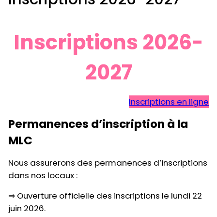
Inscriptions 2026-
2027
Inscriptions en ligne
Permanences d’inscription à la
MLC
Nous assurerons des permanences d’inscriptions
dans nos locaux :
⇒ Ouverture officielle des inscriptions le lundi 22
juin 2026.