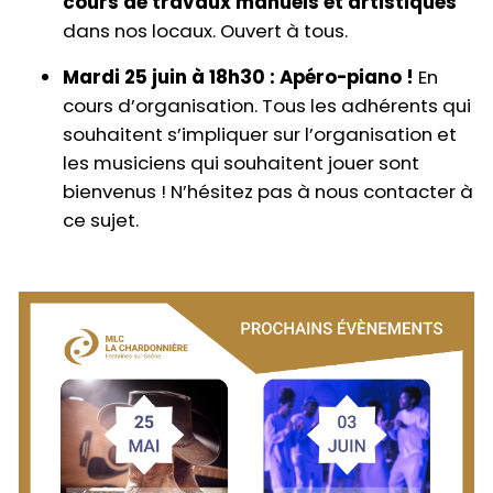
cours de travaux manuels et artistiques
dans nos locaux. Ouvert à tous.
Mardi 25 juin à 18h30 :
Apéro-piano !
En
cours d’organisation. Tous les adhérents qui
souhaitent s’impliquer sur l’organisation et
les musiciens qui souhaitent jouer sont
bienvenus ! N’hésitez pas à nous contacter à
ce sujet.