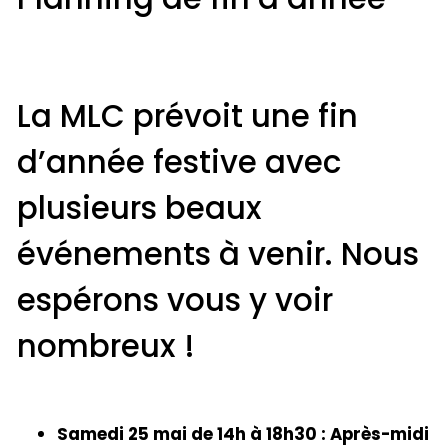
La MLC prévoit une fin
d’année festive avec
plusieurs beaux
événements à venir. Nous
espérons vous y voir
nombreux !
Samedi 25 mai de 14h à 18h30 : Après-midi