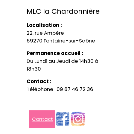
MLC la Chardonnière​
Localisation :
22, rue Ampère
69270 Fontaine-sur-Saône
Permanence accueil :
Du Lundi au Jeudi de 14h30 à
18h30
Contact :
Téléphone : 09 87 46 72 36
Contact