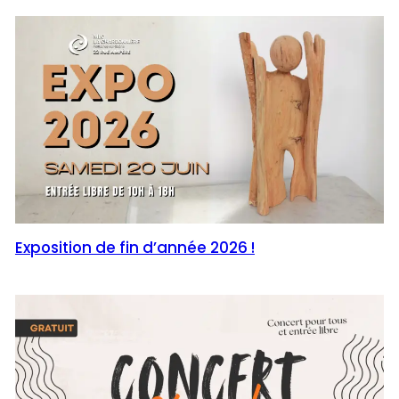
Exposition de fin d’année 2026 !